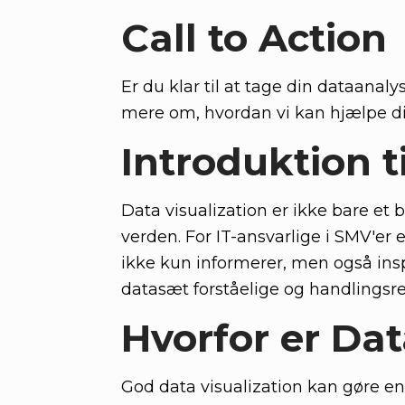
Call to Action
Er du klar til at tage din dataanal
mere om, hvordan vi kan hjælpe di
Introduktion t
Data visualization er ikke bare e
verden. For IT-ansvarlige i SMV'er
ikke kun informerer, men også insp
datasæt forståelige og handlingsre
Hvorfor er Dat
God data visualization kan gøre en 