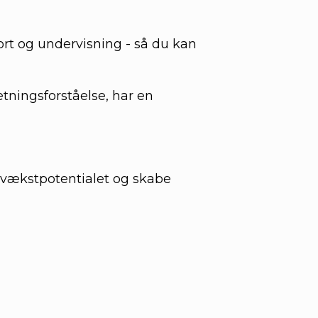
ort og undervisning - så du kan
tningsforståelse, har en
 vækstpotentialet og skabe