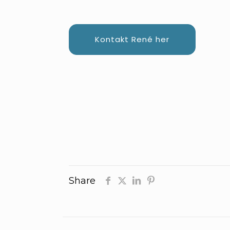
Kontakt René her
Share