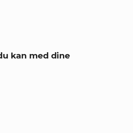
du kan med dine