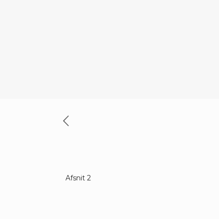
Afsnit 2