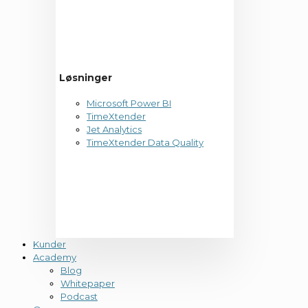
Løsninger
Microsoft Power BI
TimeXtender
Jet Analytics
TimeXtender Data Quality
Kunder
Academy
Blog
Whitepaper
Podcast