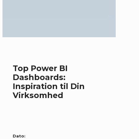
Top Power BI
Dashboards:
Inspiration til Din
Virksomhed
Dato: