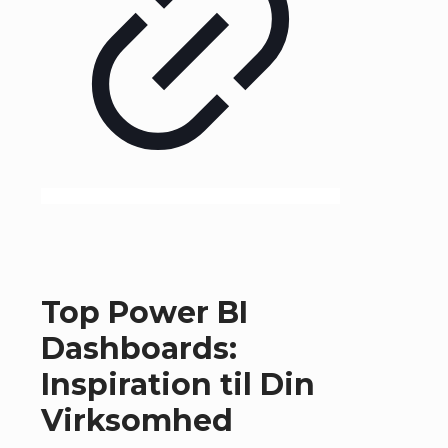
Top Power BI
Dashboards:
Inspiration til Din
Virksomhed