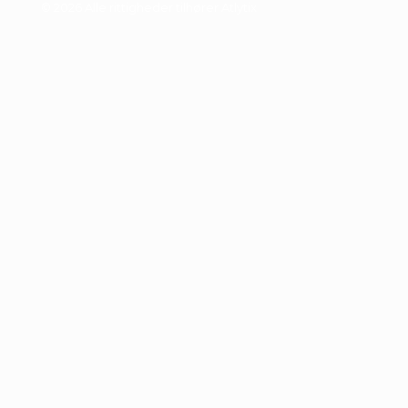
© 2026 Alle rittigheder tilhører Atlytix