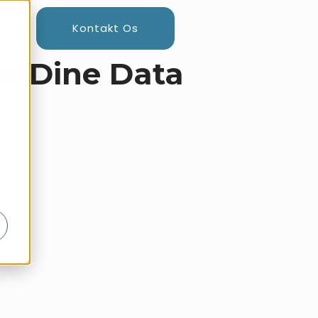
Kontakt Os
u Dine Data