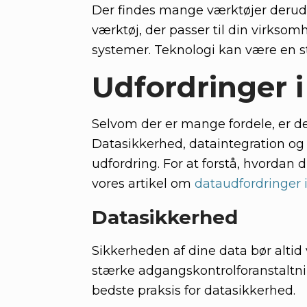
Der findes mange værktøjer derud
værktøj, der passer til din virkso
systemer. Teknologi kan være en stæ
Udfordringer
Selvom der er mange fordele, er 
Datasikkerhed, dataintegration og 
udfordring. For at forstå, hvordan
vores artikel om
dataudfordringer 
Datasikkerhed
Sikkerheden af dine data bør altid
stærke adgangskontrolforanstaltn
bedste praksis for datasikkerhed.