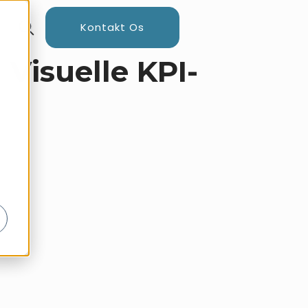
Kontakt Os
Visuelle KPI-