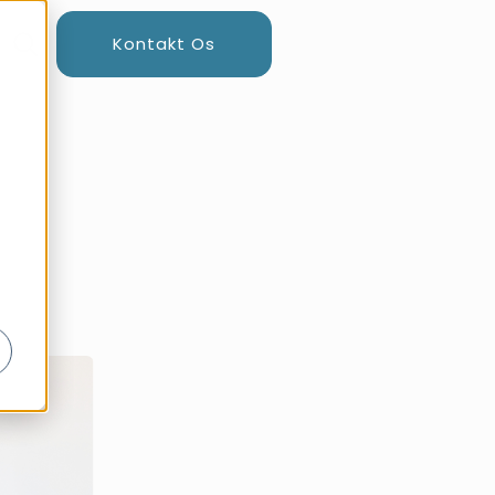
Kontakt Os