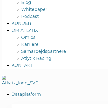
Blog
Whitepaper
Podcast
KUNDER
OM ATLYTIX
Om os
Karriere
Samarbejdspartnere
Atlytix Racing
KONTAKT
Dataplatform