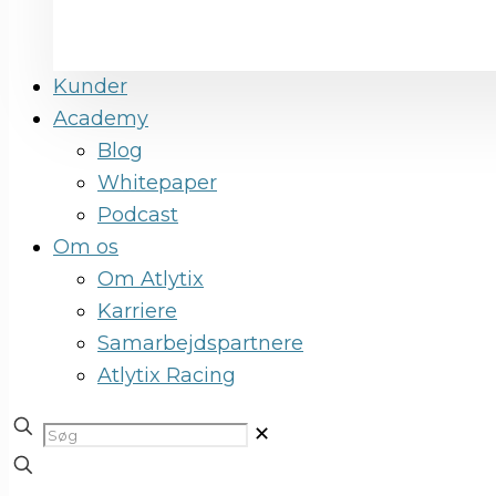
Kunder
Academy
Blog
Whitepaper
Podcast
Om os
Om Atlytix
Karriere
Samarbejdspartnere
Atlytix Racing
✕