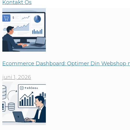
Kontakt Os
Ecommerce Dashboard: Optimer Din Webshop 
juni 1, 2026