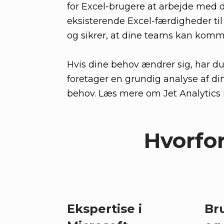
for Excel-brugere at arbejde med 
eksisterende Excel-færdigheder til
og sikrer, at dine teams kan komme
Hvis dine behov ændrer sig, har du
foretager en grundig analyse af din
behov. Læs mere om Jet Analytics
Hvorfor
Ekspertise i
Br