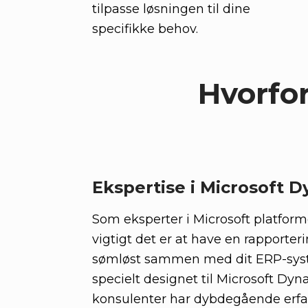
tilpasse løsningen til dine
specifikke behov.
Hvorfor
Ekspertise i Microsoft 
Som eksperter i Microsoft platforme
vigtigt det er at have en rapporter
sømløst sammen med dit ERP-syst
specielt designet til Microsoft Dyn
konsulenter har dybdegående erfa