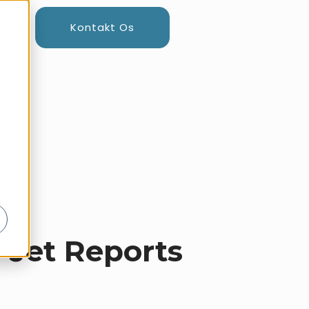
Kontakt Os
 Jet Reports