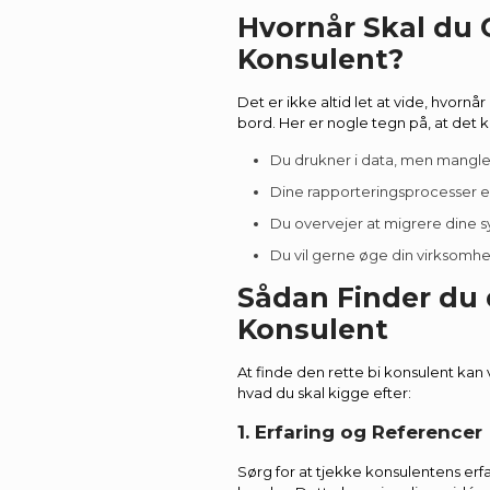
Hvornår Skal du 
Konsulent?
Det er ikke altid let at vide, hvornår
bord. Her er nogle tegn på, at det k
Du drukner i data, men mangler
Dine rapporteringsprocesser e
Du overvejer at migrere dine s
Du vil gerne øge din virksomhe
Sådan Finder du 
Konsulent
At finde den rette bi konsulent kan 
hvad du skal kigge efter:
1. Erfaring og Referencer
Sørg for at tjekke konsulentens erf