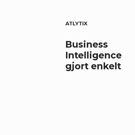
ATLYTIX
Business
Intelligence
gjort enkelt